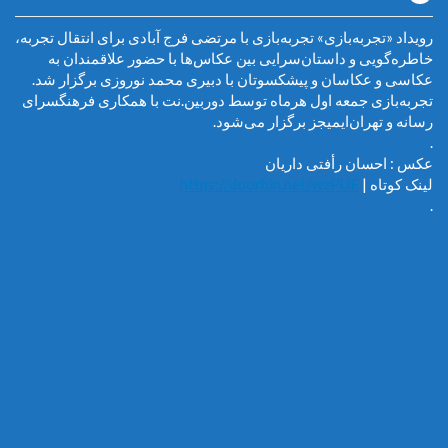
رویداد «تجربه‌بازی» تجربه‌بازی با مرتضی فرج آبادی برای انتقال تجربه،
خاطره‌گویی و داستان‌سرایی بین عکاس‌ها با حضور علاقمندان به
عکاسی و عکاسان و پیشکسوتان با دبیری محمد نوروزی برگزار شد.
تجربه‌بازی جمعه اول هرماه توسط دوربین.نت با همکاری فرهنگسرای
رسانه و تهران‌ایمیجز برگزار می‌شود.
.
عکس : احسان رأفتی داریان
لینک کوتاه |
https://doorbin.net/wzPUF
.