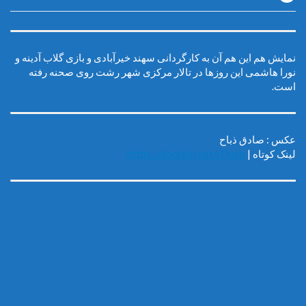
نمایش هم این هم آن به کارگردانی سهند خیرآبادی و بازی گلاب آدینه و
نورا هاشمی این روزها در تالار مرکزی شهر رشت روی صحنه رفته
است.
عکس : صادق ذباح
لینک کوتاه |
https://doorbin.net/rDuen