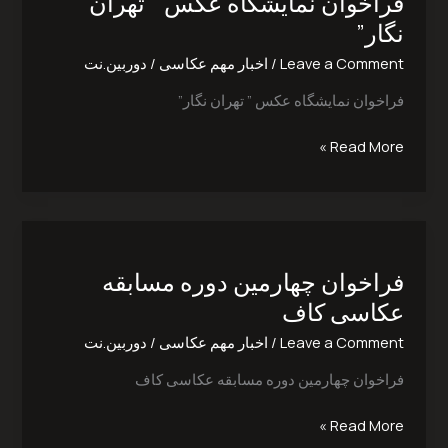
فراخوان نمایشگاه عکس ” تهران
عکس
”
نگار”
تهران
Leave a Comment
/
اخبار مهم عکاسی
/
دوربین.نت
نگار”
فراخوان نمایشگاه عکس ” تهران نگار”
Read More »
فراخوان
چهارمین
فراخوان چهارمین دوره مسابقه
دوره
مسابقه
عکاسی کاف
عکاسی
Leave a Comment
/
اخبار مهم عکاسی
/
دوربین.نت
کاف
فراخوان چهارمین دوره مسابقه عکاسی کاف
Read More »