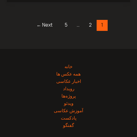
←
Next
5
…
2
1
خانه
همه عکس ها
اخبار عکاسی
رویداد
پروژه‌‌ها
ویدئو
آموزش عکاسی
پادکست
گفتگو