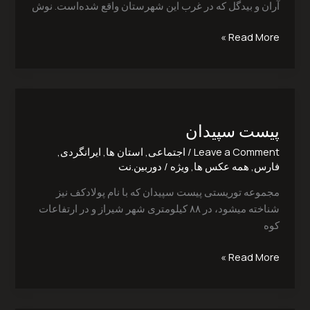
آران و بیدگل که در غرب این شهرستان واقع شده‌است. نوش
Read More »
پیست
سپیدان
پیست سپیدان
Leave a Comment
/
اجتماعی
,
استان ها
,
ایرانگردی
,
فارس
,
همه عکس ها
,
ویژه
/
دوربین.نت
مجموعه توریستی پیست سپیدان که با نام پولادکف نیز
شناخته میشود، در ۸۸ کیلومتری شهر شیراز و در ارتفاعات
کوه
Read More »