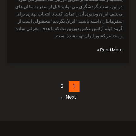
در این مستند گردشگری می توانید قبل از سفر به مکان های
مختلف ایران ویدیوی آن را تماشا کنید تا انتخاب بهتری برای
سفرهایتان داشته باشید. “ایرانُ بگردیم” محصولی است از
گروه فیلم آژانس عکس دوربین.نت که با هدف معرفی ساده
و مختصر کشور ایران تهیه شده است.
Read More »
2
1
←
Next