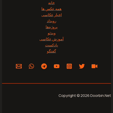
خانه
همه عکس ها
اخبار عکاسی
رویداد
پروژه‌‌ها
ویدئو
آموزش عکاسی
پادکست
گفتگو
Copyright © 2026 Do