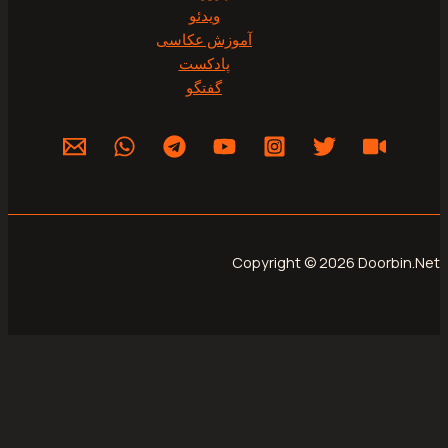
ویدئو
آموزش عکاسی
پادکست
گفتگو
Copyright © 2026 Do