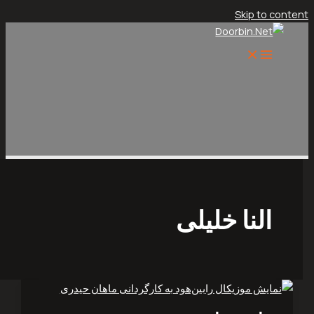
Skip t
لنا خلیلی