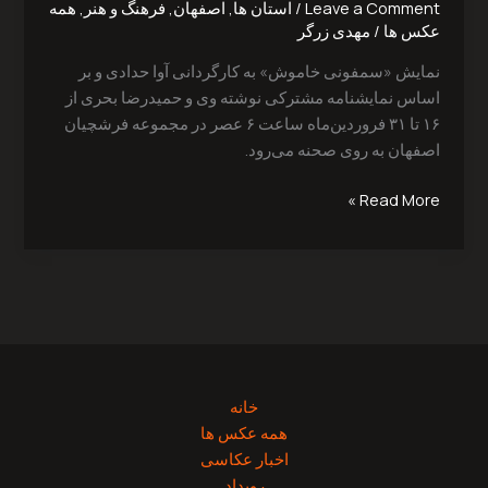
Leave a Comment
/
استان ها
,
اصفهان
,
فرهنگ و هنر
,
همه
عکس ها
/
مهدی زرگر
نمایش «سمفونی خاموش» به کارگردانی آوا حدادی و بر
اساس نمایشنامه مشترکی نوشته وی و حمیدرضا بحری از
۱۶ تا ۳۱ فروردین‌ماه ساعت ۶ عصر در مجموعه فرشچیان
اصفهان به روی صحنه می‌رود.
Read More »
خانه
همه عکس ها
اخبار عکاسی
رویداد