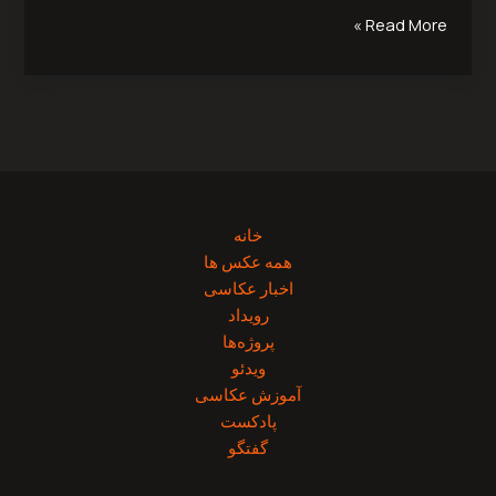
Read More »
خانه
همه عکس ها
اخبار عکاسی
رویداد
پروژه‌‌ها
ویدئو
آموزش عکاسی
پادکست
گفتگو