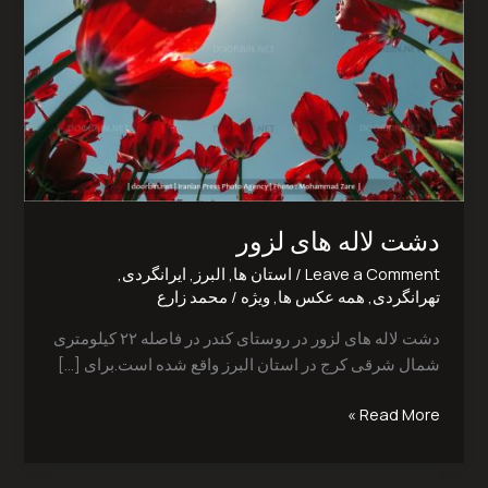
دشت لاله های لزور‎
Leave a Comment
/
استان ها
,
البرز
,
ایرانگردی
,
تهرانگردی
,
همه عکس ها
,
ویژه
/
محمد زارع
دشت لاله های لزور در روستای کندر در فاصله ۲۲ کیلومتری
شمال شرقی کرج در استان البرز واقع شده است.برای […]
Read More »