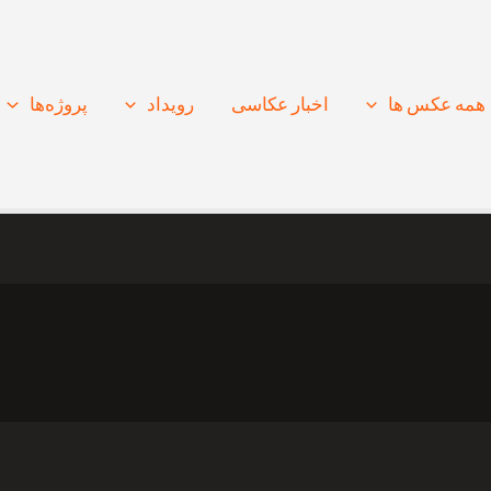
همه عکس ها
اخبار عکاسی
رویداد
پروژه‌‌ها