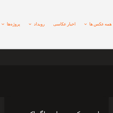
همه عکس ها
اخبار عکاسی
رویداد
پروژه‌‌ها
طبیعت
بکر