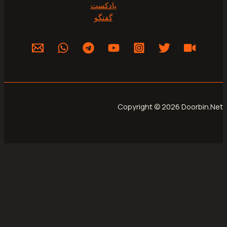
پادکست
گفتگو
Copyright © 2026 Do