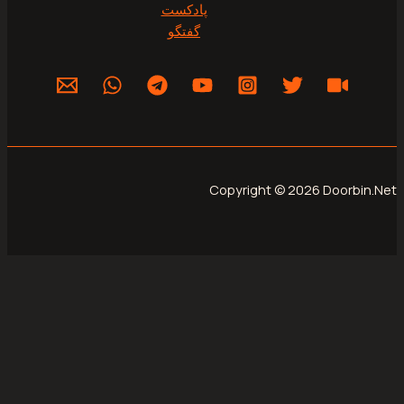
پادکست
گفتگو
Copyright © 2026 Do