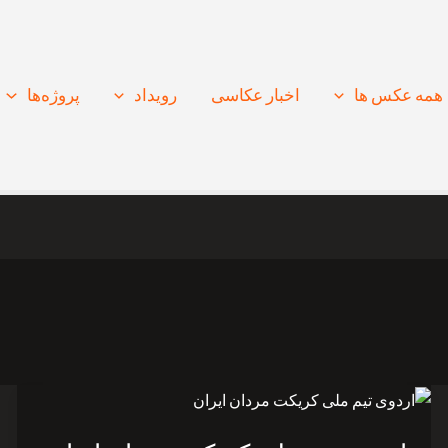
همه عکس ها
اخبار عکاسی
رویداد
پروژه‌‌ها
اردوی
تیم