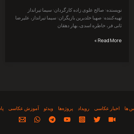
نویسنده: صالح ‌علوی ‌زاده کارگردان: سیما ‌تیرانداز
تهیه‌کننده: صهبا ‌خلدبرین بازیگران: سیما ‌تیرانداز، علیرضا
‌ثانی ‌فر، خاطره ‌اسدی، بهار ‌دهقان
Read More »
 ها
اخبار عکاسی
رویداد
پروژه‌‌ها
ویدئو
آموزش عکاسی
پا