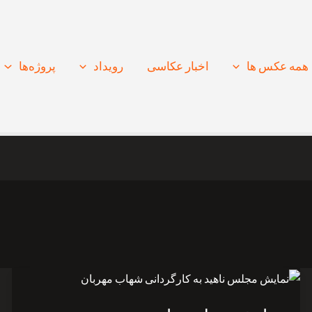
همه عکس ها
اخبار عکاسی
رویداد
پروژه‌‌ها
نمایش
مجلس