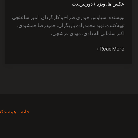
عکس ها
,
ویژه
/
دوربین.نت
نویسنده: سیاوش ‌حیدری طراح و کارگردان: امیر ‌ساعتچی
تهیه‌کننده: نوید ‌محمدزاده بازیگران: حمیدرضا ‌جمشیدی،
اکبر سلمانی اله دادی، مهدی ‌فرشچی،
Read More »
خانه
همه عکس