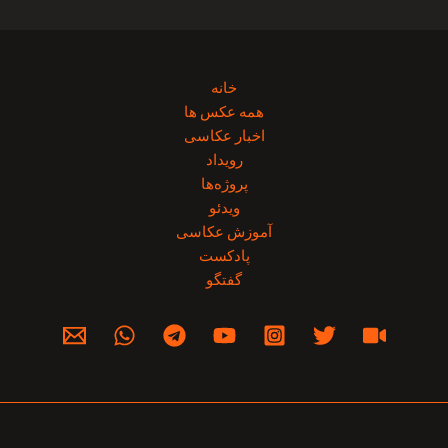
خانه
همه عکس ها
اخبار عکاسی
رویداد
پروژه‌‌ها
ویدئو
آموزش عکاسی
پادکست
گفتگو