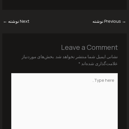
→
Previous نوشته
Next نوشته
←
Leave a Comment
نشانی ایمیل شما منتشر نخواهد شد.
بخش‌های موردنیاز
علامت‌گذاری شده‌اند
*
Type
here..