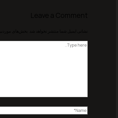
Leave a Comment
نشانی ایمیل شما منتشر نخواهد شد.
بخش‌های موردنیا