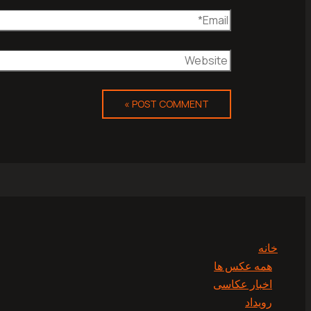
خانه
همه عکس ها
اخبار عکاسی
رویداد