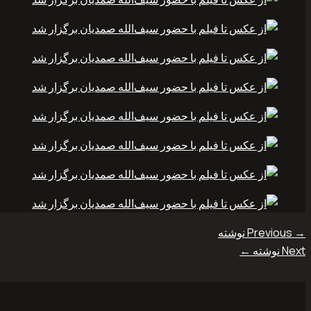
→
Previous نوشته
Next نوشته
←