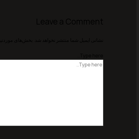
Leave a Comment
نشانی ایمیل شما منتشر نخواهد شد.
بخش‌های موردنیا
Type here..