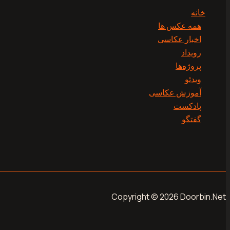
خانه
همه عکس ها
اخبار عکاسی
رویداد
پروژه‌‌ها
ویدئو
آموزش عکاسی
پادکست
گفتگو
Copyright © 2026 Doorbin.Net