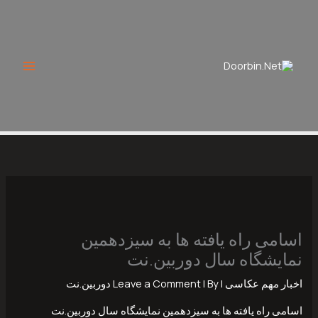
Ski
t
conten
اسامی راه یافته ها به سیزدهمین
نمایشگاه سال دوربین.نت
اخبار مهم عکاسی
|
| By
Leave a Comment
دوربین.نت
اسامی راه یافته ها به سیزدهمین نمایشگاه سال دوربین.نت