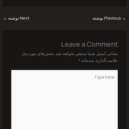
→
Previous نوشته
Next نوشته
←
Leave a Comment
نشانی ایمیل شما منتشر نخواهد شد.
بخش‌های موردنیاز
علامت‌گذاری شده‌اند
*
Type
here..