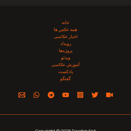
خانه
همه عکس ها
اخبار عکاسی
رویداد
پروژه‌‌ها
ویدئو
آموزش عکاسی
پادکست
گفتگو
Copyright © 2026 Doorbin.Net