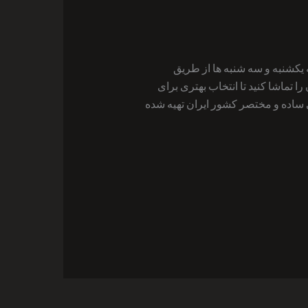
ر ایران است که یکشنبه و سه شنبه ها از طریق
تماشا کنید تا انتخاب بهتری برای
 ساده و مختصر کشور ایران تهیه شده