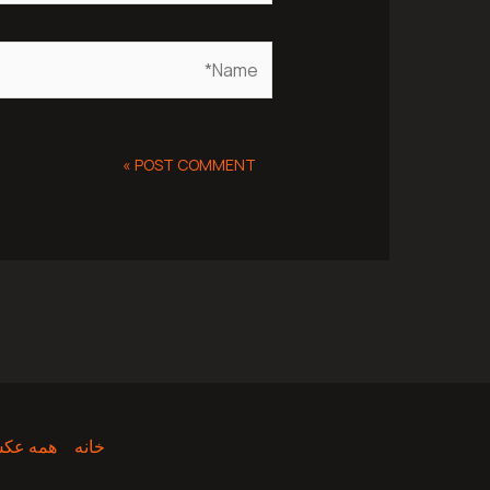
Name*
خانه
همه عکس