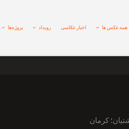
همه عکس ها
اخبار عکاسی
رویداد
پروژه‌‌ها
تشتیان؛ کرمان