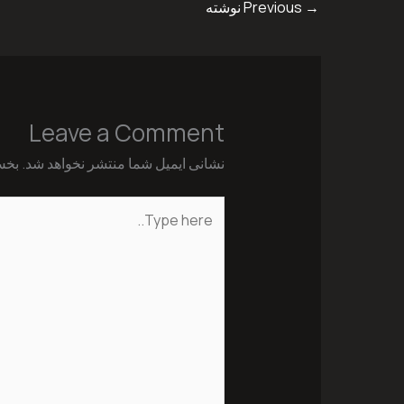
→
Previous نوشته
Leave a Comment
نشانی ایمیل شما منتشر نخواهد شد.
بخش
Type
here..