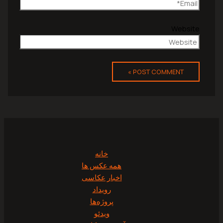
Website
خانه
همه عکس ها
اخبار عکاسی
رویداد
پروژه‌‌ها
ویدئو