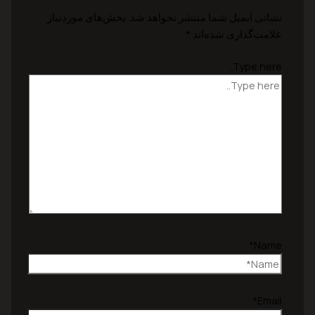
نشانی ایمیل شما منتشر نخواهد شد.
بخش‌های موردنیاز
علامت‌گذاری شده‌اند
*
Type here..
Name*
Email*