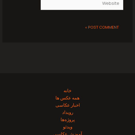
خانه
همه عکس ها
اخبار عکاسی
رویداد
پروژه‌‌ها
ویدئو
آموزش عکاسی