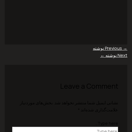
→
Previous نوشته
Next نوشته
←
Leave a Comment
نشانی ایمیل شما منتشر نخواهد شد.
بخش‌های موردنیاز
علامت‌گذاری شده‌اند
*
Type here..