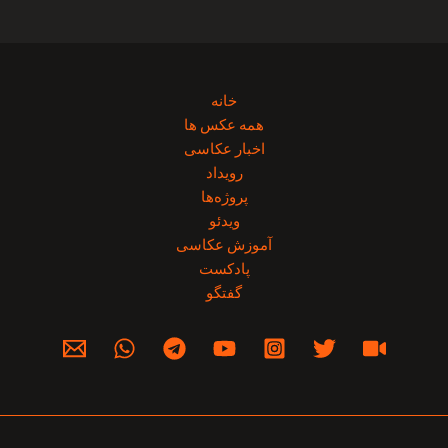
خانه
همه عکس ها
اخبار عکاسی
رویداد
پروژه‌‌ها
ویدئو
آموزش عکاسی
پادکست
گفتگو