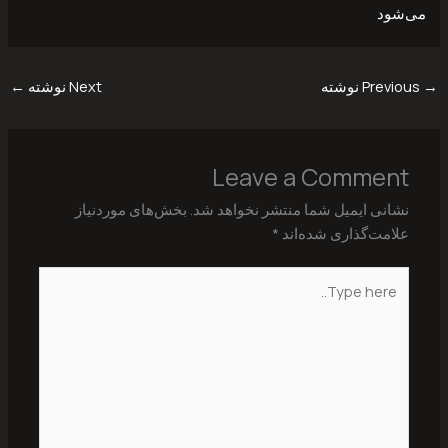
می‌شود
→
Previous نوشته
Next نوشته
←
Leave a Comment
نشانی ایمیل شما منتشر نخواهد شد.
بخش‌های موردنیاز
علامت‌گذاری شده‌اند
*
Type
here..