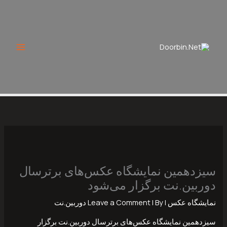
Ski
t
conten
سیزدهمین نمایشگاه عکس‌های برترسال
دوربین.نت برگزار می‌شود
نمایشگاه عکس
|
| By
Leave a Comment
دوربین.نت
سیزدهمین نمایشگاه عکس‌های برترسال دوربین.نت برگزار