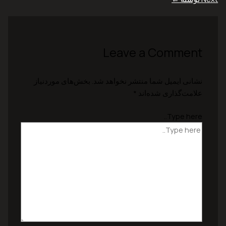
Leave a Comment
نشانی ایمیل شما منتشر نخواهد شد.
بخش‌های موردنیاز
علامت‌گذاری شده‌اند
*
Type here..