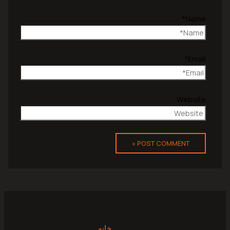
Name*
Email*
Website
خانه