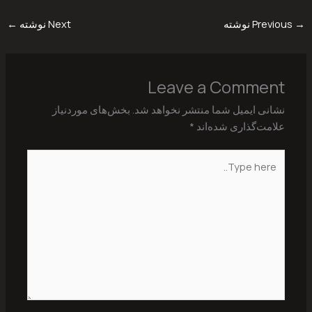
→
Previous نوشته
Next نوشته
←
Leave a Comment
نشانی ایمیل شما منتشر نخواهد شد.
بخش‌های موردنیاز
علامت‌گذاری شده‌اند
*
Type
here..