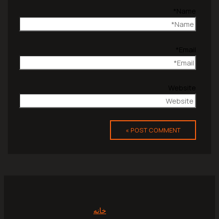
Name*
Email*
Website
خانه