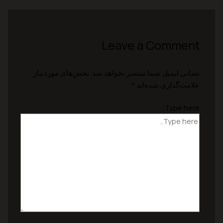
Leave a Comment
نشانی ایمیل شما منتشر نخواهد شد.
بخش‌های موردنیاز
علامت‌گذاری شده‌اند
*
Type here..