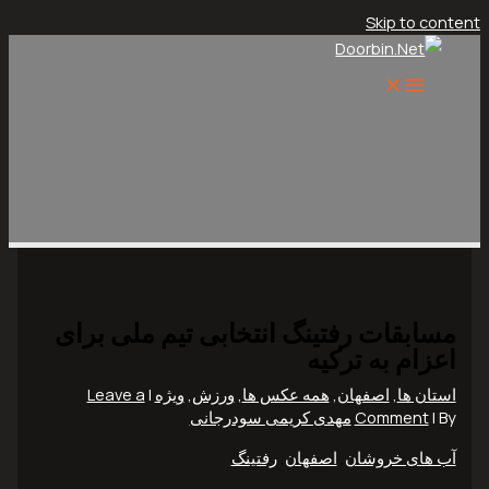
Skip to content
مسابقات رفتینگ انتخابی تیم ملی برای
اعزام به ترکیه
استان ها
,
اصفهان
,
همه عکس ها
,
ورزش
,
ویژه
|
Leave a
| By
Comment
مهدی کریمی سودرجانی
آب های خروشان
,
اصفهان
,
رفتینگ