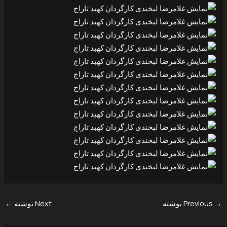
→
Previous نوشته
Next نوشته
←