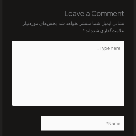
Leave a Comment
نشانی ایمیل شما منتشر نخواهد شد.
بخش‌های موردنیاز
علامت‌گذاری شده‌اند
*
Type
here..
Name*