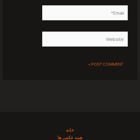
Email*
Website
خانه
همه عکس ها