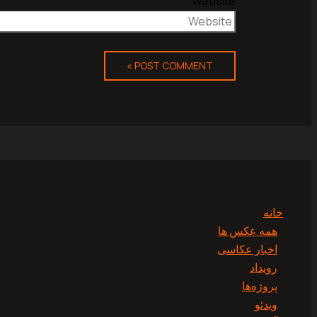
Website
خانه
همه عکس ها
اخبار عکاسی
رویداد
پروژه‌‌ها
ویدئو