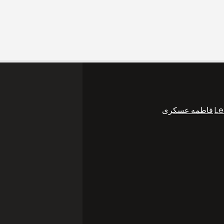
Le
فاطمه عسکری