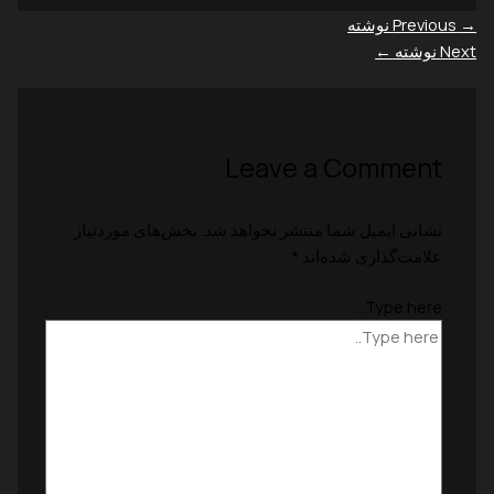
→
Previous نوشته
Next نوشته
←
Leave a Comment
نشانی ایمیل شما منتشر نخواهد شد.
بخش‌های موردنیاز
علامت‌گذاری شده‌اند
*
Type here..