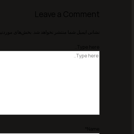
Leave a Comment
نشانی ایمیل شما منتشر نخواهد شد.
بخش‌های موردنیا
Type here..
Name*