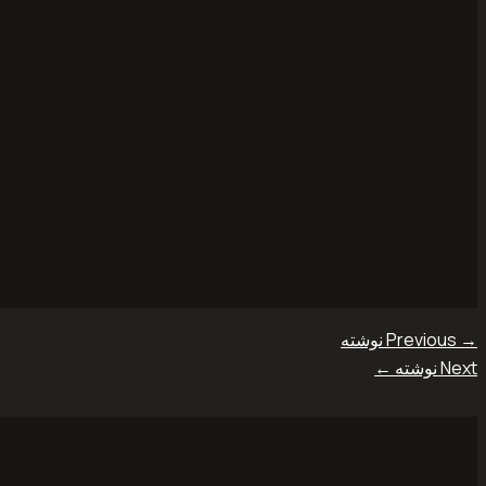
→
Previous نوشته
Next نوشته
←