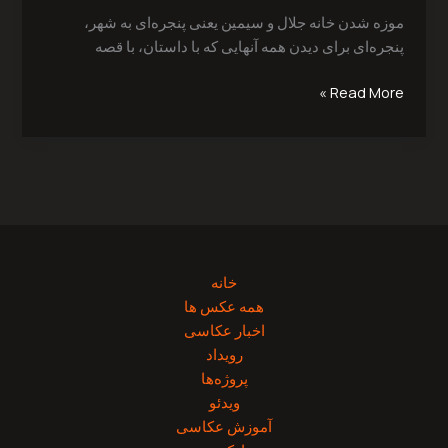
موزه شدن خانه جلال و سیمین یعنی پنجره‌ای به شهر،
پنجره‌ای برای دیدن همه آنهایی که با داستان، با قصه
Read More »
خانه
همه عکس ها
اخبار عکاسی
رویداد
پروژه‌‌ها
ویدئو
آموزش عکاسی