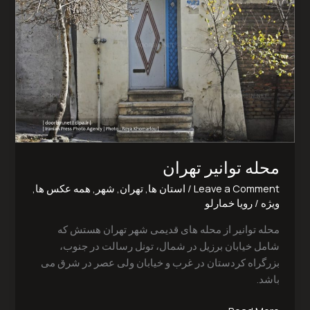
محله توانیر تهران‎
Leave a Comment
/
استان ها
,
تهران
,
شهر
,
همه عکس ها
,
ویژه
/
رویا خمارلو
محله توانیر از محله های قدیمی شهر تهران هستش که
شامل خیابان برزیل در شمال، تونل رسالت در جنوب،
بزرگراه کردستان در غرب و خیابان ولی عصر در شرق می
باشد.