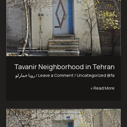
Tehran
Tavanir Neighborhood in Tehran
Uncategorized @fa
/
Leave a Comment
/
رویا خمارلو
Read More »
محله
توانیر
تهران‎