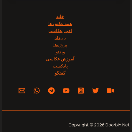
خانه
همه عکس ها
اخبار عکاسی
رویداد
پروژه‌‌ها
ویدئو
آموزش عکاسی
پادکست
گفتگو
Copyright © 2026 Do