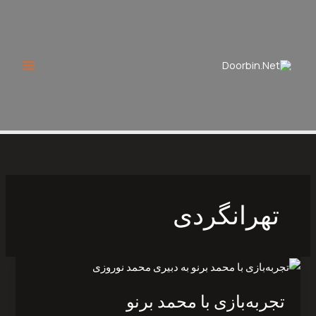
Ski
t
conten
تهرانگردی
تجربه‌بازی
با
تجربه‌بازی با محمد برنو
محمد
برنو