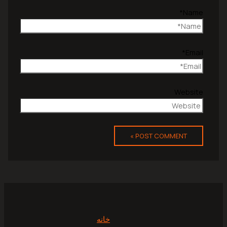
Name*
Email*
Website
خانه