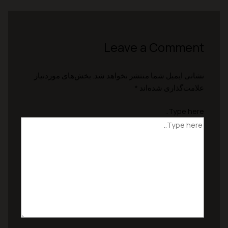
Leave a Comment
نشانی ایمیل شما منتشر نخواهد شد.
بخش‌های موردنیاز
علامت‌گذاری شده‌اند
*
Type here..