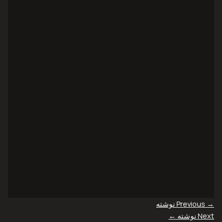
→
Previous نوشته
Next نوشته
←