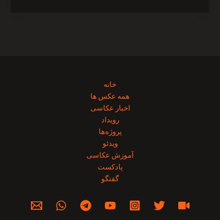
خانه
همه عکس ها
اخبار عکاسی
رویداد
پروژه‌‌ها
ویدئو
آموزش عکاسی
پادکست
گفتگو