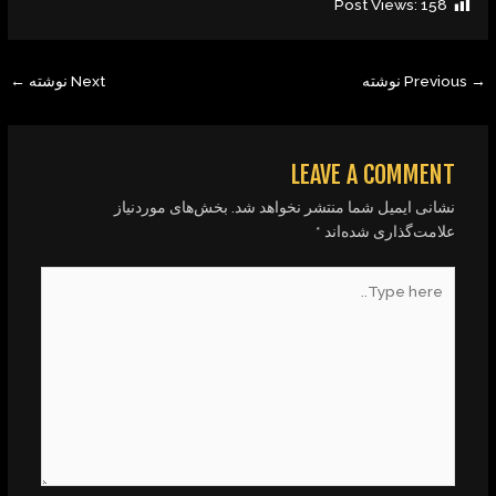
Post Views:
158
Previous نوشته
Next نوشته
←
LEAVE A COMMENT
نشانی ایمیل شما منتشر نخواهد شد.
بخش‌های موردنیاز
علامت‌گذاری شده‌اند
*
Type
here..