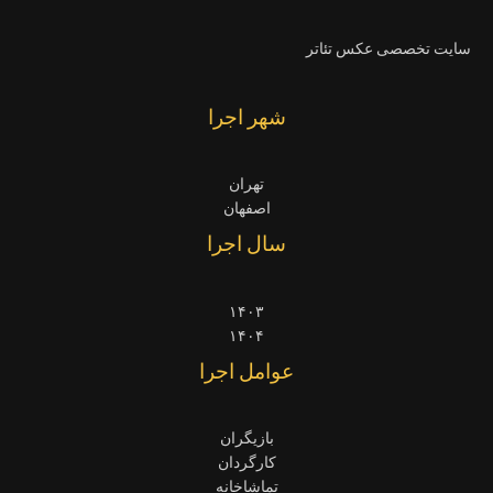
سایت تخصصی عکس تئاتر
شهر اجرا
تهران
اصفهان
سال اجرا
۱۴۰۳
۱۴۰۴
عوامل اجرا
بازیگران
کارگردان
تماشاخانه