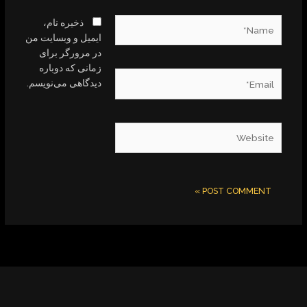
Name*
ذخیره نام،
ایمیل و وبسایت من
در مرورگر برای
زمانی که دوباره
Email*
دیدگاهی می‌نویسم.
Website