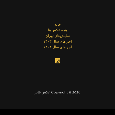
خانه
همه عکس ها
نمایش‌های تهران
اجراهای سال ۱۴۰۳
اجراهای سال ۱۴۰۴
Copyright © 2026 عکس تئاتر