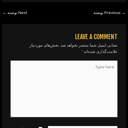
Previous نوشته
Next نوشته
←
LEAVE A COMMENT
نشانی ایمیل شما منتشر نخواهد شد.
بخش‌های موردنیاز
علامت‌گذاری شده‌اند
*
Type
here..