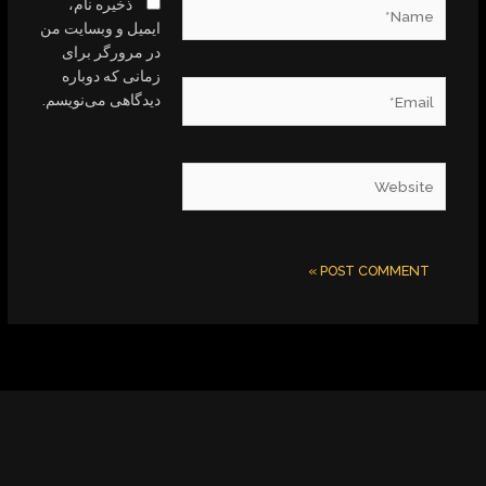
Name*
ذخیره نام،
ایمیل و وبسایت من
در مرورگر برای
زمانی که دوباره
Email*
دیدگاهی می‌نویسم.
Website