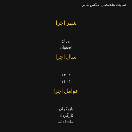
سایت تخصصی عکس تئاتر
شهر اجرا
تهران
اصفهان
سال اجرا
۱۴۰۳
۱۴۰۴
عوامل اجرا
بازیگران
کارگردان
تماشاخانه