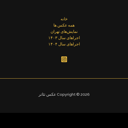
خانه
همه عکس ها
نمایش‌های تهران
اجراهای سال ۱۴۰۳
اجراهای سال ۱۴۰۴
Copyright © 2026 عکس تئاتر