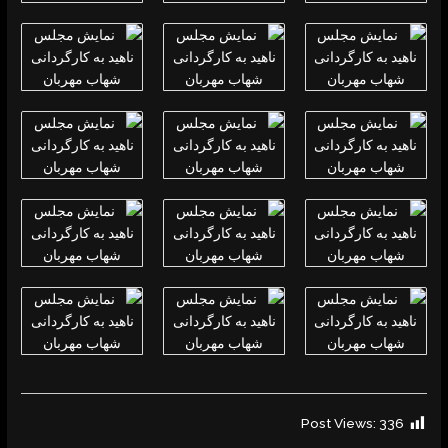
Post Views:
336